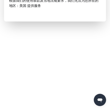
根据我们的使用条款及当地法规要求，我们无法为您所在的
地区：美国 提供服务