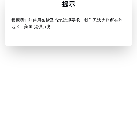
提示
根据我们的使用条款及当地法规要求，我们无法为您所在的
地区：美国 提供服务