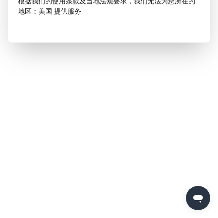
根据我们的使用条款及当地法规要求，我们无法为您所在的
地区：美国 提供服务