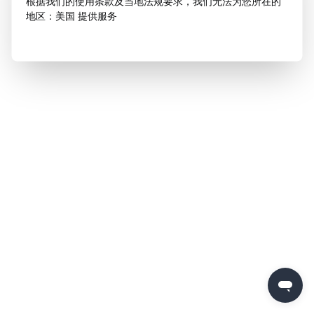
根据我们的使用条款及当地法规要求，我们无法为您所在的
地区：美国 提供服务