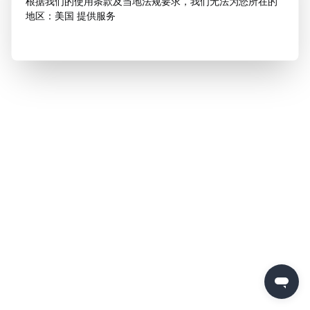
根据我们的使用条款及当地法规要求，我们无法为您所在的
地区：美国 提供服务