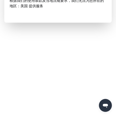
根据我们的使用条款及当地法规要求，我们无法为您所在的
地区：美国 提供服务