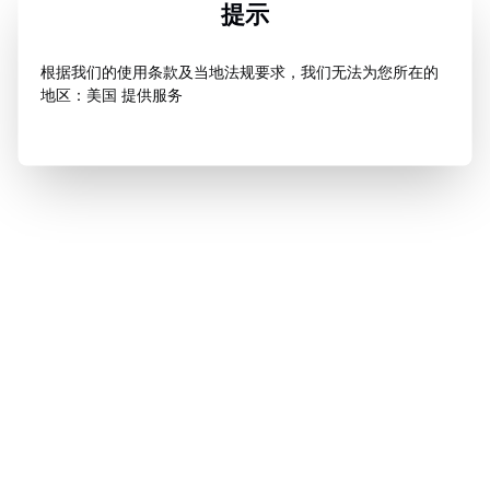
提示
根据我们的使用条款及当地法规要求，我们无法为您所在的
地区：美国 提供服务