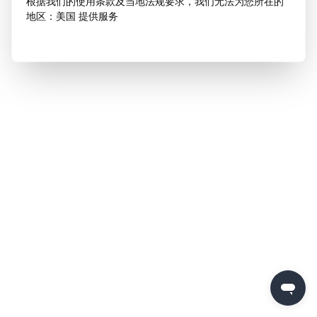
根据我们的使用条款及当地法规要求，我们无法为您所在的
地区：美国 提供服务