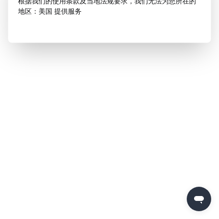
根据我们的使用条款及当地法规要求，我们无法为您所在的
地区：美国 提供服务