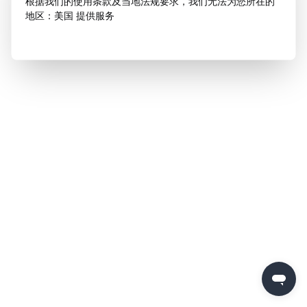
根据我们的使用条款及当地法规要求，我们无法为您所在的
地区：美国 提供服务