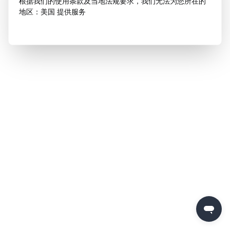
根据我们的使用条款及当地法规要求，我们无法为您所在的
地区：美国 提供服务