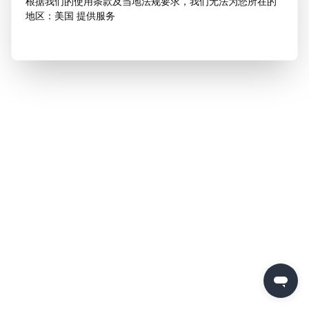
根据我们的使用条款及当地法规要求，我们无法为您所在的
地区：美国 提供服务