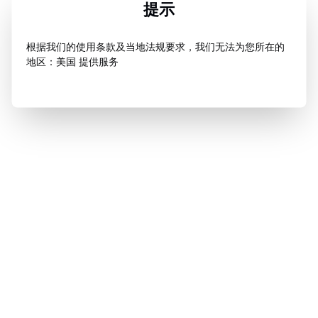
提示
根据我们的使用条款及当地法规要求，我们无法为您所在的
地区：美国 提供服务