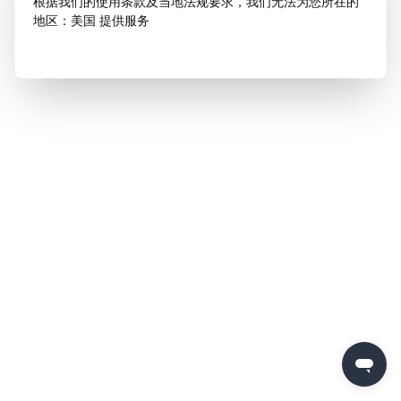
根据我们的使用条款及当地法规要求，我们无法为您所在的
地区：美国 提供服务