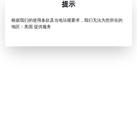
提示
根据我们的使用条款及当地法规要求，我们无法为您所在的
地区：美国 提供服务