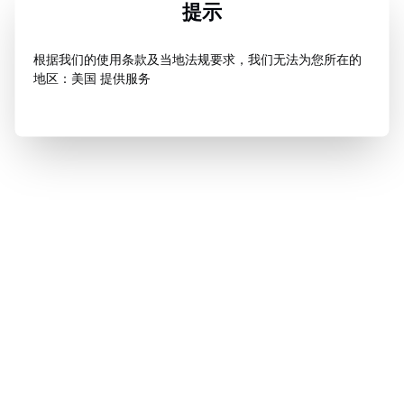
提示
根据我们的使用条款及当地法规要求，我们无法为您所在的
地区：美国 提供服务