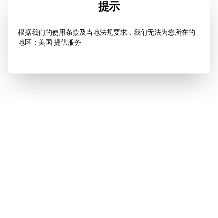
提示
根据我们的使用条款及当地法规要求，我们无法为您所在的
地区：美国 提供服务