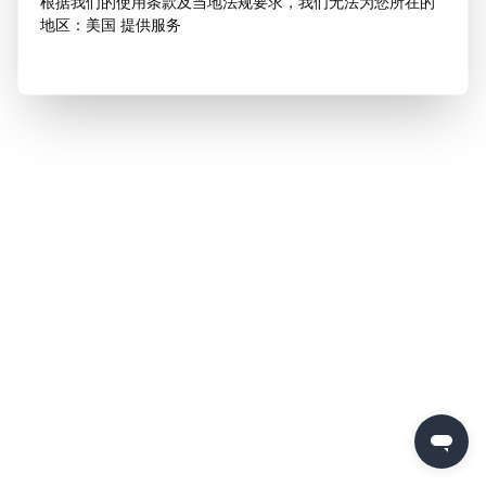
根据我们的使用条款及当地法规要求，我们无法为您所在的
地区：美国 提供服务