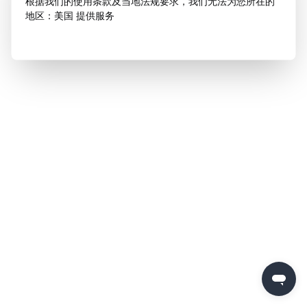
根据我们的使用条款及当地法规要求，我们无法为您所在的
地区：美国 提供服务