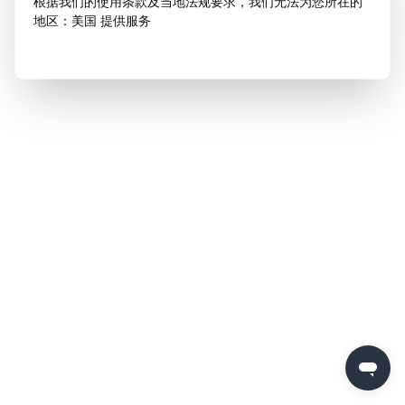
根据我们的使用条款及当地法规要求，我们无法为您所在的
地区：美国 提供服务