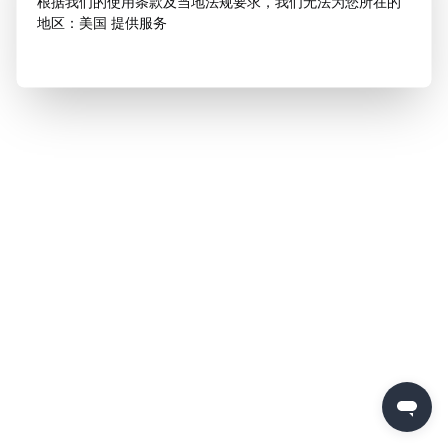
根据我们的使用条款及当地法规要求，我们无法为您所在的
地区：美国 提供服务