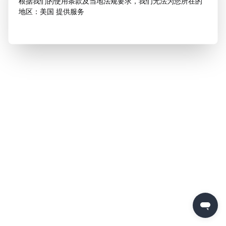
根据我们的使用条款及当地法规要求，我们无法为您所在的
地区：美国 提供服务