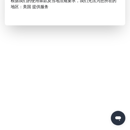
根据我们的使用条款及当地法规要求，我们无法为您所在的
地区：美国 提供服务