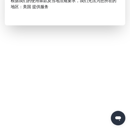
根据我们的使用条款及当地法规要求，我们无法为您所在的
地区：美国 提供服务