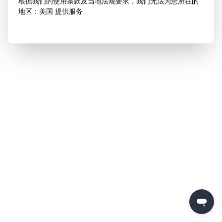
根据我们的使用条款及当地法规要求，我们无法为您所在的
地区：美国 提供服务