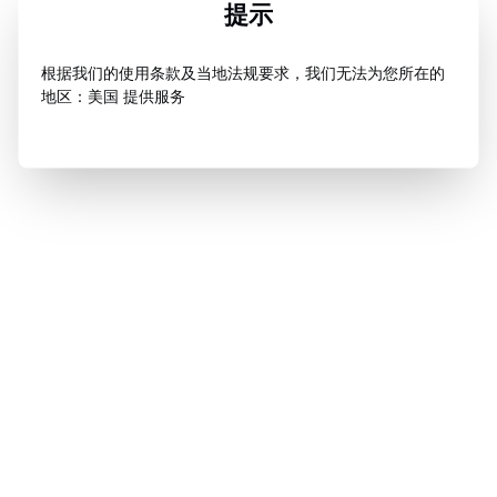
提示
根据我们的使用条款及当地法规要求，我们无法为您所在的
地区：美国 提供服务