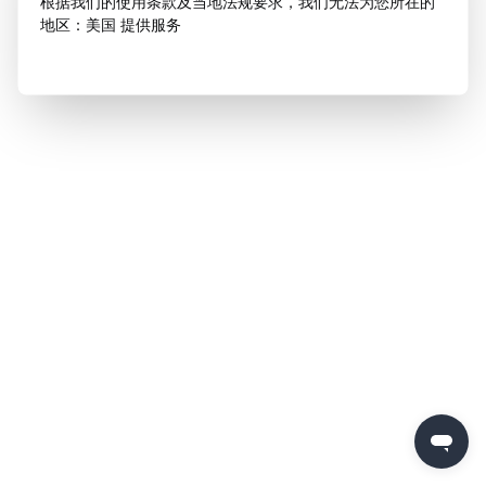
根据我们的使用条款及当地法规要求，我们无法为您所在的
地区：美国 提供服务