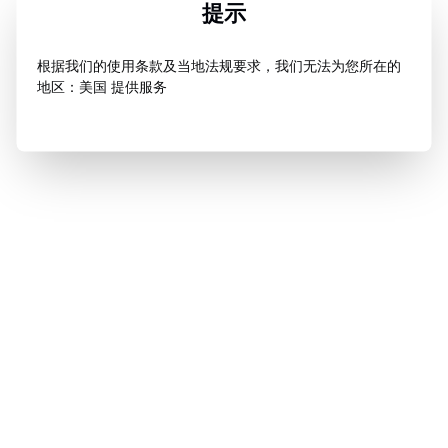
提示
根据我们的使用条款及当地法规要求，我们无法为您所在的
地区：美国 提供服务