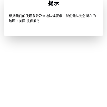
提示
根据我们的使用条款及当地法规要求，我们无法为您所在的
地区：美国 提供服务