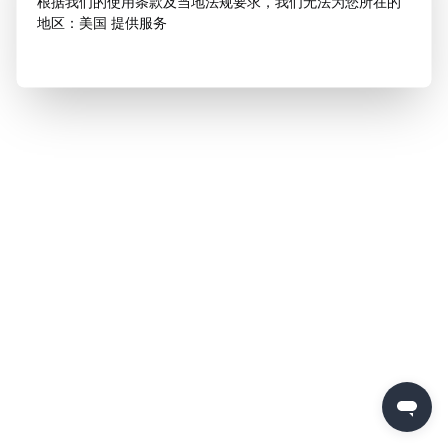
根据我们的使用条款及当地法规要求，我们无法为您所在的
地区：美国 提供服务