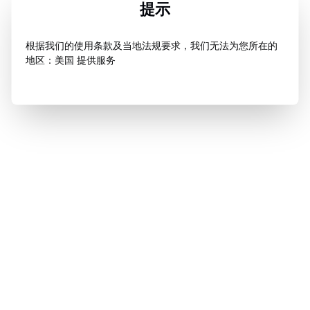
提示
根据我们的使用条款及当地法规要求，我们无法为您所在的
地区：美国 提供服务