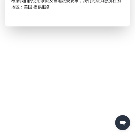
根据我们的使用条款及当地法规要求，我们无法为您所在的
地区：美国 提供服务