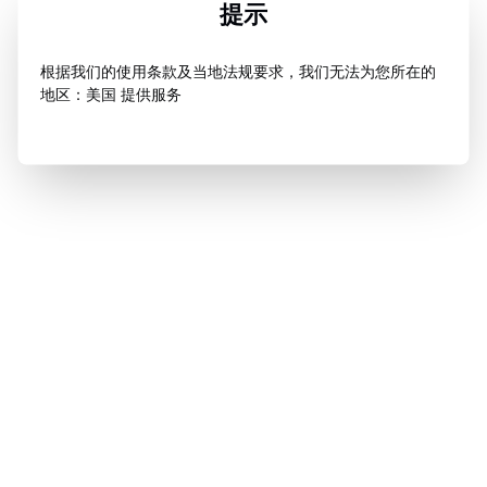
提示
根据我们的使用条款及当地法规要求，我们无法为您所在的
地区：美国 提供服务