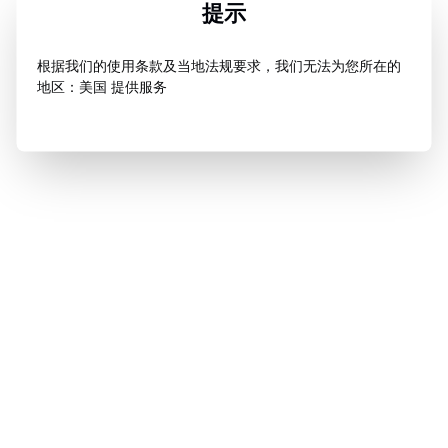
提示
根据我们的使用条款及当地法规要求，我们无法为您所在的
地区：美国 提供服务