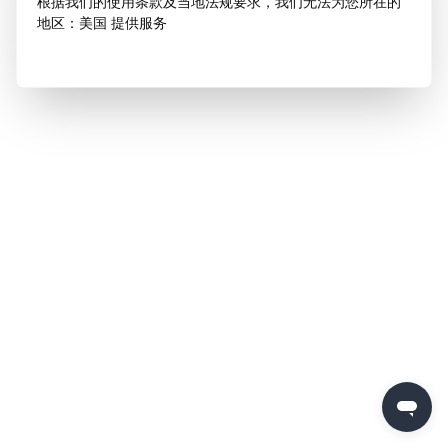
根据我们的使用条款及当地法规要求，我们无法为您所在的
地区：美国 提供服务