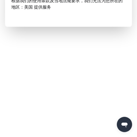
根据我们的使用条款及当地法规要求，我们无法为您所在的
地区：美国 提供服务