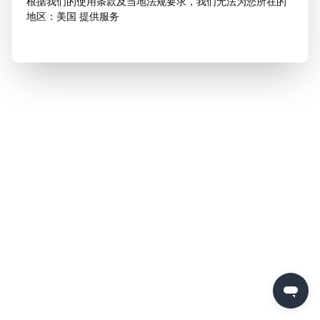
根据我们的使用条款及当地法规要求，我们无法为您所在的
地区：美国 提供服务