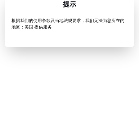
提示
根据我们的使用条款及当地法规要求，我们无法为您所在的
地区：美国 提供服务