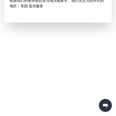
根据我们的使用条款及当地法规要求，我们无法为您所在的
地区：美国 提供服务