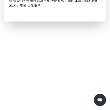
根据我们的使用条款及当地法规要求，我们无法为您所在的
地区：美国 提供服务