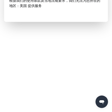
根据我们的使用条款及当地法规要求，我们无法为您所在的
地区：美国 提供服务