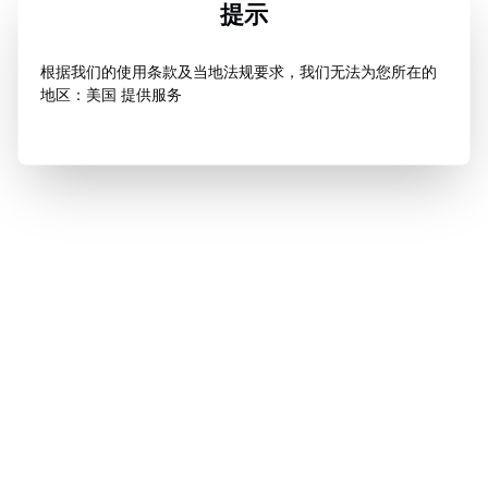
提示
根据我们的使用条款及当地法规要求，我们无法为您所在的
地区：美国 提供服务