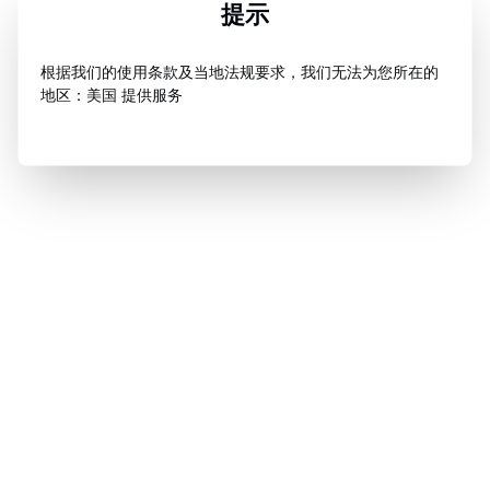
提示
根据我们的使用条款及当地法规要求，我们无法为您所在的
地区：美国 提供服务