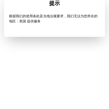
提示
根据我们的使用条款及当地法规要求，我们无法为您所在的
地区：美国 提供服务