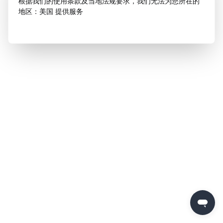
根据我们的使用条款及当地法规要求，我们无法为您所在的
地区：美国 提供服务