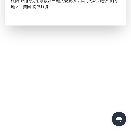
根据我们的使用条款及当地法规要求，我们无法为您所在的
地区：美国 提供服务