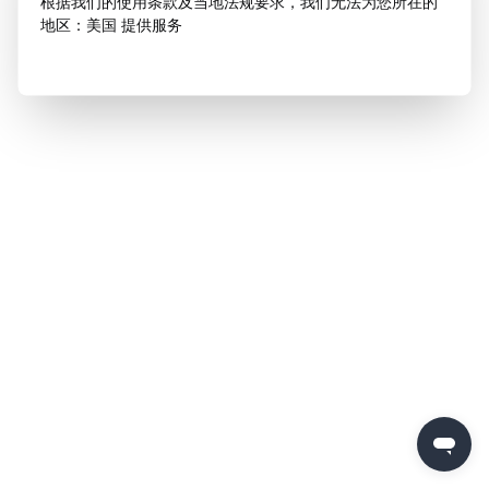
根据我们的使用条款及当地法规要求，我们无法为您所在的
地区：美国 提供服务