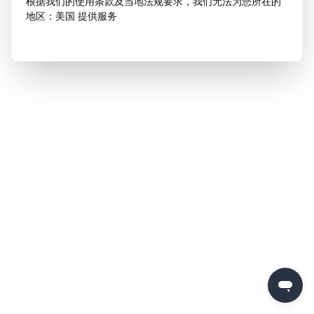
根据我们的使用条款及当地法规要求，我们无法为您所在的
地区：美国 提供服务