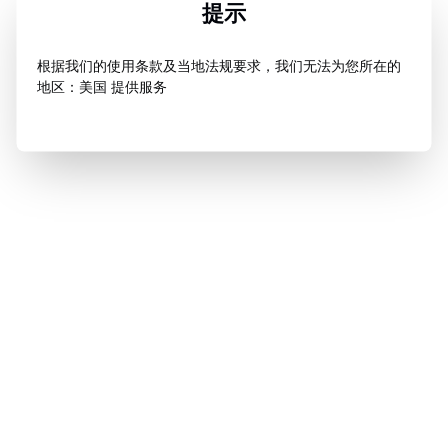
提示
根据我们的使用条款及当地法规要求，我们无法为您所在的
地区：美国 提供服务