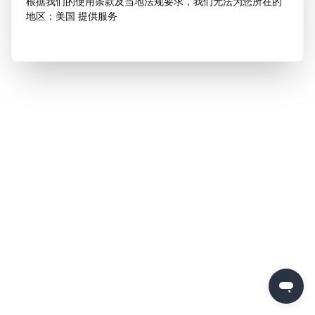
根据我们的使用条款及当地法规要求，我们无法为您所在的
地区：美国 提供服务